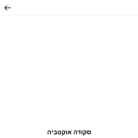
סקודה אוקטביה